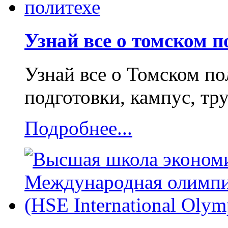
Узнай все о томском п
Узнай все о Томском по
подготовки, кампус, т
Подробнее...