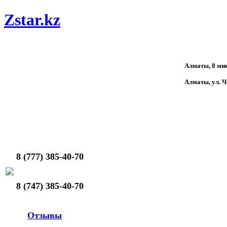
Zstar.kz
Алматы, 8 мик
Алматы, ул. 
8 (777) 385-40-70
8 (747) 385-40-70
Отзывы