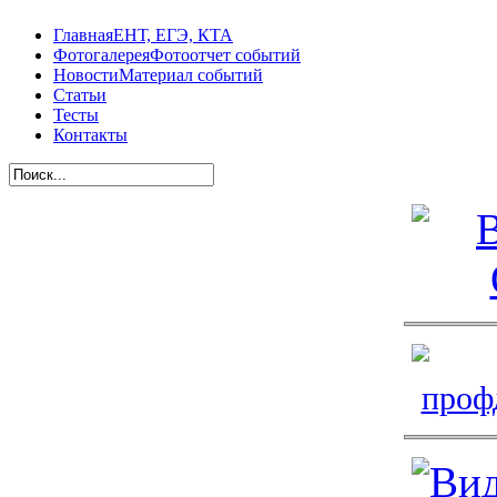
Главная
ЕНТ, ЕГЭ, КТА
Фотогалерея
Фотоотчет событий
Новости
Материал событий
Статьи
Тесты
Контакты