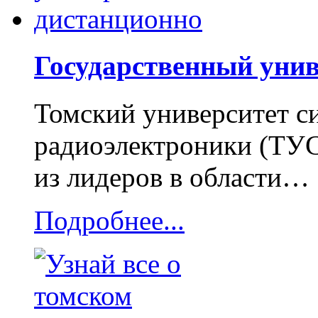
Государственный унив
Томский университет с
радиоэлектроники (ТУ
из лидеров в области…
Подробнее...