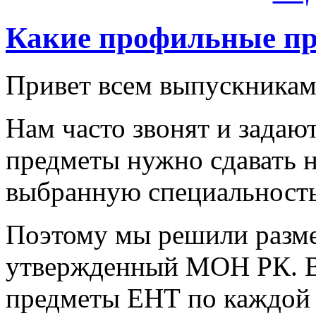
Какие профильные пр
Привет всем выпускникам
Нам часто звонят и задаю
предметы нужно сдавать н
выбранную специальност
Поэтому мы решили разме
утвержденный МОН РК. В
предметы ЕНТ по каждой 