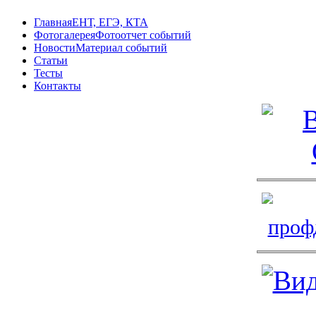
Главная
ЕНТ, ЕГЭ, КТА
Фотогалерея
Фотоотчет событий
Новости
Материал событий
Статьи
Тесты
Контакты