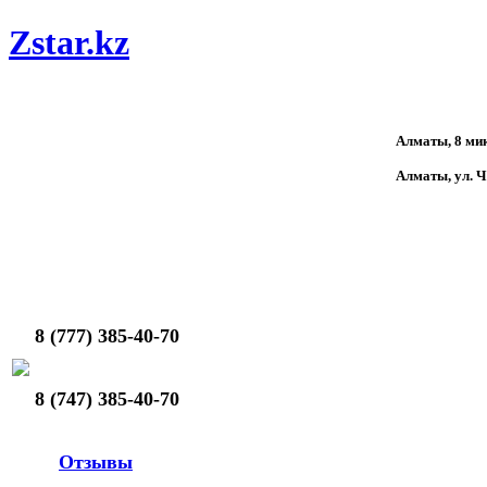
Zstar.kz
Алматы, 8 мик
Алматы, ул. 
8 (777) 385-40-70
8 (747) 385-40-70
Отзывы