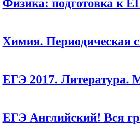
Физика: подготовка к Е
Химия. Периодическая с
ЕГЭ 2017. Литература. 
ЕГЭ Английский! Вся г