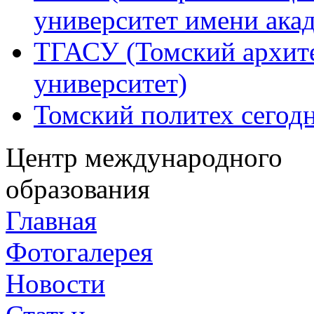
университет имени ака
ТГАСУ (Томский архит
университет)
Томский политех сегод
Центр международного
образования
Главная
Фотогалерея
Новости