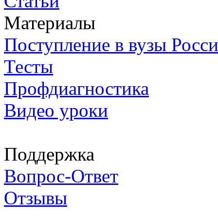
Статьи
Материалы
Поступление в вузы Росс
Тесты
Профдиагностика
Видео уроки
Поддержка
Вопрос-Ответ
Отзывы