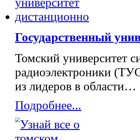
Государственный унив
Томский университет с
радиоэлектроники (ТУ
из лидеров в области…
Подробнее...