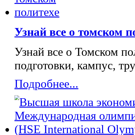
Узнай все о томском п
Узнай все о Томском по
подготовки, кампус, т
Подробнее...