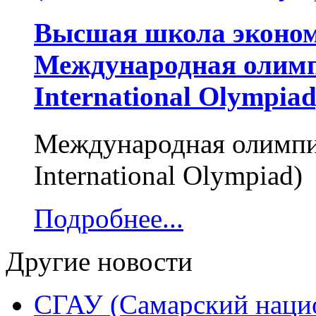
Высшая школа эконом
Международная олимп
International Olympiad
Международная олимпи
International Olympia
Подробнее...
Другие новости
СГАУ (Самарский наци